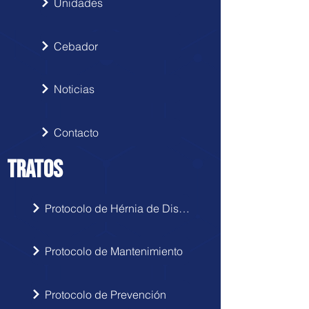
Unidades
Cebador
Noticias
Contacto
TRATOS
Protocolo de Hérnia de Disco
Protocolo de Mantenimiento
Protocolo de Prevención