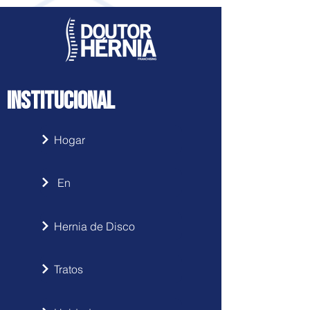
INSTITUCIONAL
Hogar
En
Hernia de Disco
Tratos