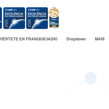
IÉRTETE EN FRANQUICIADIO
Dropdown
MAIS