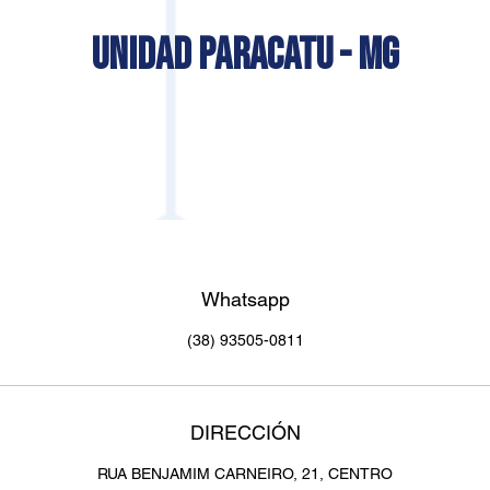
UNIDAD PARACATU - MG
Whatsapp
(38) 93505-0811
DIRECCIÓN
RUA BENJAMIM CARNEIRO, 21, CENTRO