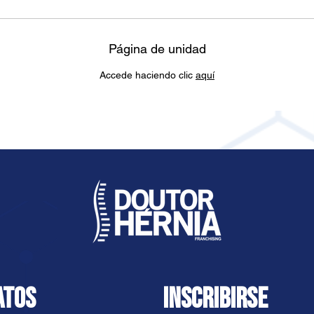
Página de unidad
Accede haciendo clic
aquí
ATOS
INSCRIBIRSE