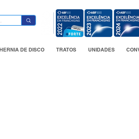
HERNIA DE DISCO
TRATOS
UNIDADES
CONV