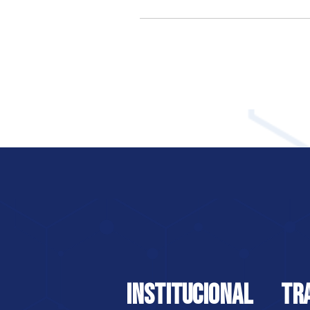
INSTITUCIONAL
TR