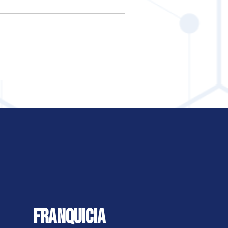
FRANQUICIA