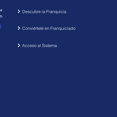
or
Descubre la Franquicia
o.
Conviértete en Franquiciado
Acceso al Sistema