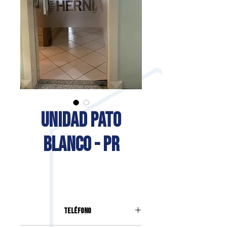
UNIDAD PATO
BLANCO - PR
Teléfono