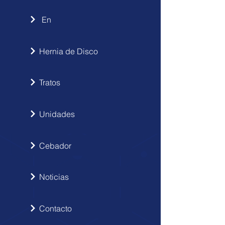
En
Hernia de Disco
Tratos
Unidades
Cebador
Noticias
Contacto