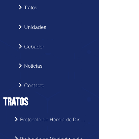
Tratos
Unidades
Cebador
Noticias
Contacto
TRATOS
Protocolo de Hérnia de Disco
Protocolo de Mantenimiento