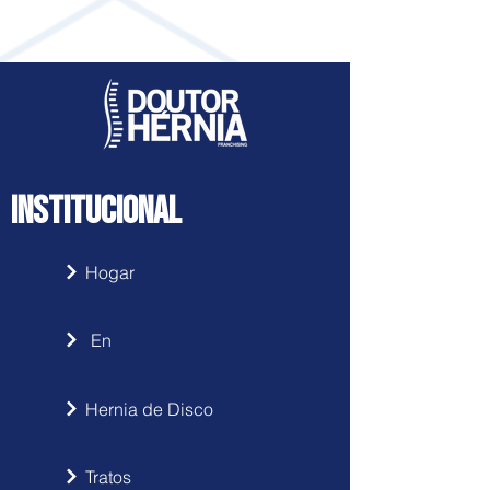
INSTITUCIONAL
Hogar
En
Hernia de Disco
Tratos