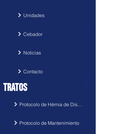
Unidades
Cebador
Noticias
Contacto
TRATOS
Protocolo de Hérnia de Disco
Protocolo de Mantenimiento