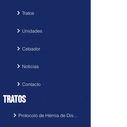
Tratos
Unidades
Cebador
Noticias
Contacto
TRATOS
Protocolo de Hérnia de Disco