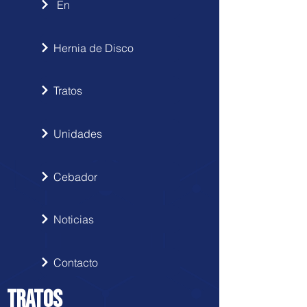
En
Hernia de Disco
Tratos
Unidades
Cebador
Noticias
Contacto
TRATOS