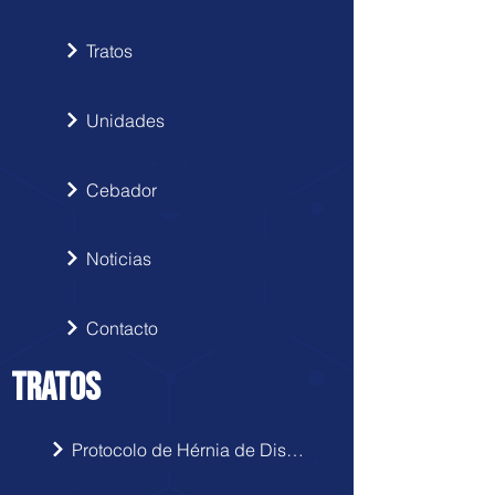
Tratos
Unidades
Cebador
Noticias
Contacto
TRATOS
Protocolo de Hérnia de Disco