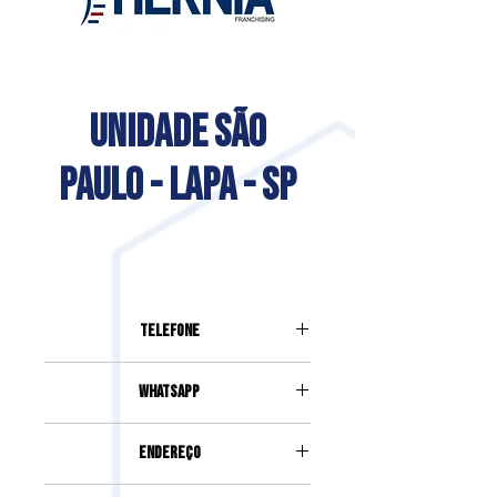
UNIDADE SÃO
PAULO - LAPA - SP
Telefone
Whatsapp
Endereço