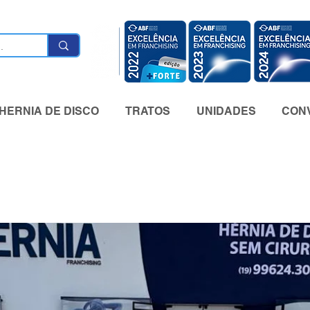
HERNIA DE DISCO
TRATOS
UNIDADES
CONV