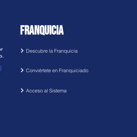
FRANQUICIA
or
Descubre la Franquicia
o.
Conviértete en Franquiciado
Acceso al Sistema