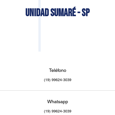
UNIDAD SUMARÉ - SP
Teléfono
(19) 99624-3039
Whatsapp
(19) 99624-3039