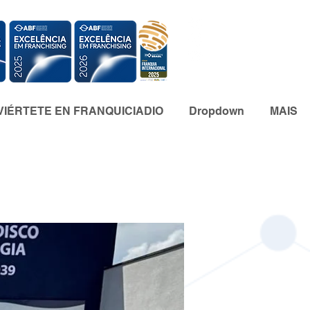
IÉRTETE EN FRANQUICIADIO
Dropdown
MAIS