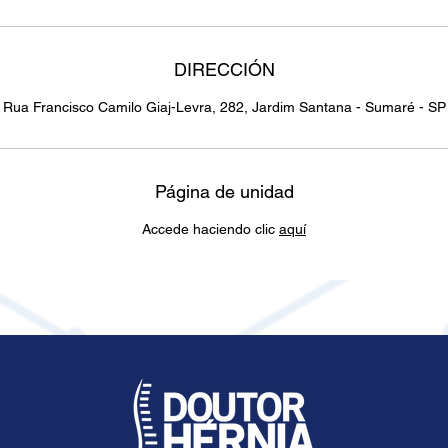
DIRECCIÓN
Rua Francisco Camilo Giaj-Levra, 282, Jardim Santana - Sumaré - SP
Página de unidad
Accede haciendo clic
aquí