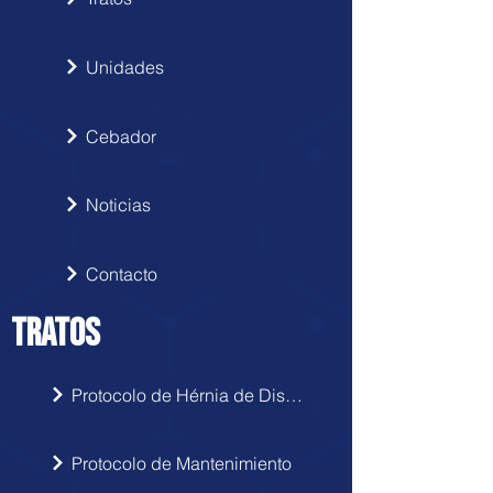
Unidades
Cebador
Noticias
Contacto
TRATOS
Protocolo de Hérnia de Disco
Protocolo de Mantenimiento