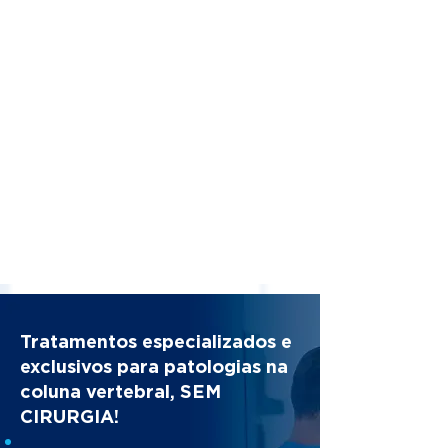
Tratamentos especializados e
exclusivos para patologias na
coluna vertebral, SEM
CIRURGIA!