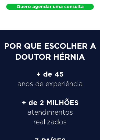
Quero agendar uma consulta
POR QUE ESCOLHER A
DOUTOR HÉRNIA
+ de 45
anos de experiência
+ de 2 MILHÕES
atendimentos
realizados