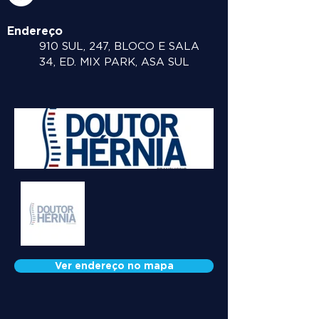
Endereço
910 SUL, 247, BLOCO E SALA
34, ED. MIX PARK, ASA SUL
Ver endereço no mapa