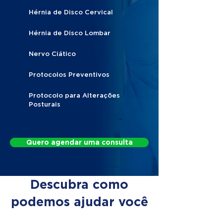
Hérnia de Disco Cervical
Hérnia de Disco Lombar
Nervo Ciático
Protocolos Preventivos
Protocolo para Alterações
Posturais
Quero agendar uma consulta
Descubra como
podemos ajudar você