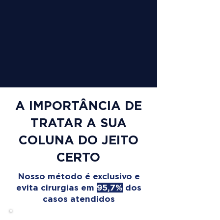
A IMPORTÂNCIA DE
TRATAR A SUA
COLUNA DO JEITO
CERTO
Nosso método é exclusivo e
evita cirurgias em
95,7%
dos
casos atendidos