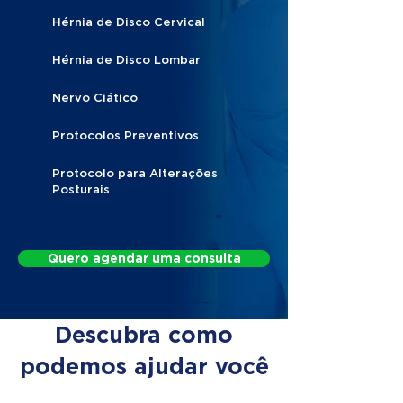
Hérnia de Disco Cervical
Hérnia de Disco Lombar
Nervo Ciático
Protocolos Preventivos
Protocolo para Alterações
Posturais
Quero agendar uma consulta
Descubra como
podemos ajudar você