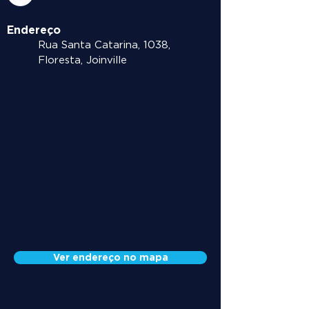
Endereço
Rua Santa Catarina, 1038,
Floresta, Joinville
Ver endereço no mapa