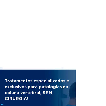
Tratamentos especializados e
exclusivos para patologias na
coluna vertebral, SEM
CIRURGIA!