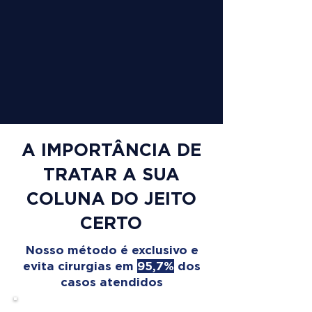
A IMPORTÂNCIA DE
TRATAR A SUA
COLUNA DO JEITO
CERTO
Nosso método é exclusivo e
evita cirurgias em
95,7%
dos
casos atendidos