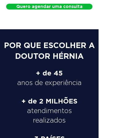
Quero agendar uma consulta
POR QUE ESCOLHER A
DOUTOR HÉRNIA
+ de 45
anos de experiência
+ de 2 MILHÕES
atendimentos
realizados