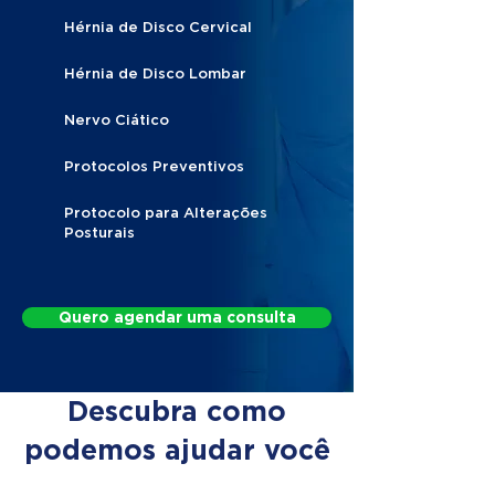
Hérnia de Disco Cervical
Hérnia de Disco Lombar
Nervo Ciático
Protocolos Preventivos
Protocolo para Alterações
Posturais
Quero agendar uma consulta
Descubra como
podemos ajudar você