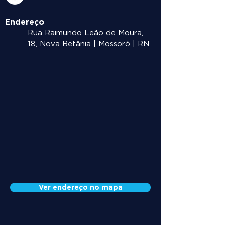
Endereço
Rua Raimundo Leão de Moura,
18, Nova Betânia | Mossoró | RN
Ver endereço no mapa