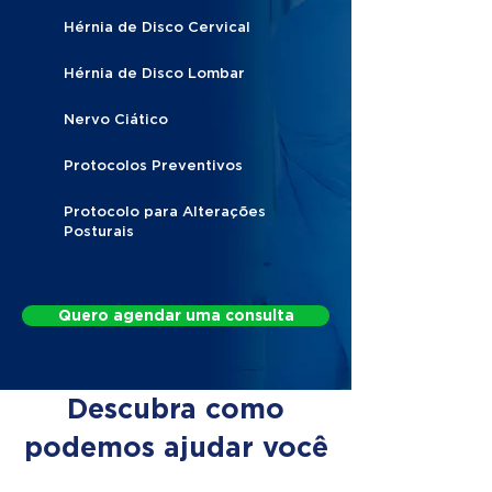
Hérnia de Disco Cervical
Hérnia de Disco Lombar
Nervo Ciático
Protocolos Preventivos
Protocolo para Alterações
Posturais
Quero agendar uma consulta
Descubra como
podemos ajudar você