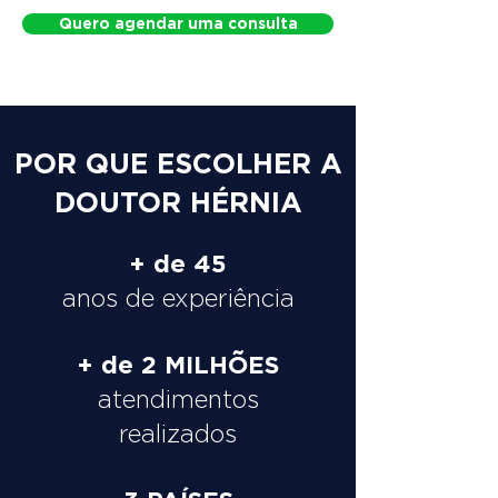
Quero agendar uma consulta
POR QUE ESCOLHER A
DOUTOR HÉRNIA
+ de 45
anos de experiência
+ de 2 MILHÕES
atendimentos
realizados