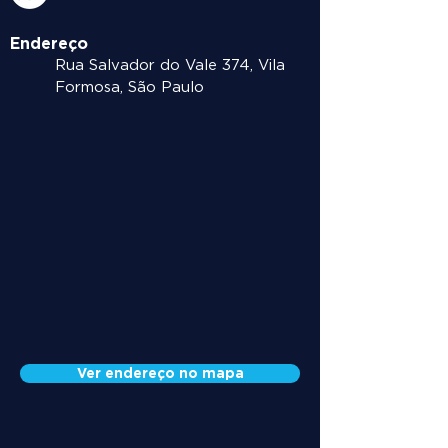
Endereço
Rua Salvador do Vale 374, Vila
Formosa, São Paulo
Ver endereço no mapa