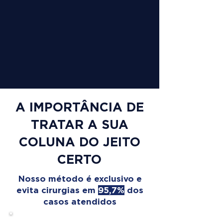
A IMPORTÂNCIA DE
TRATAR A SUA
COLUNA DO JEITO
CERTO
Nosso método é exclusivo e
evita cirurgias em
95,7%
dos
casos atendidos