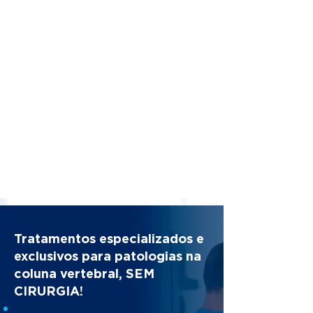
Tratamentos especializados e
exclusivos para patologias na
coluna vertebral, SEM
CIRURGIA!