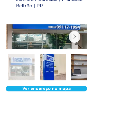
Beltrão | PR
Ver endereço no mapa
Nossa Equipe