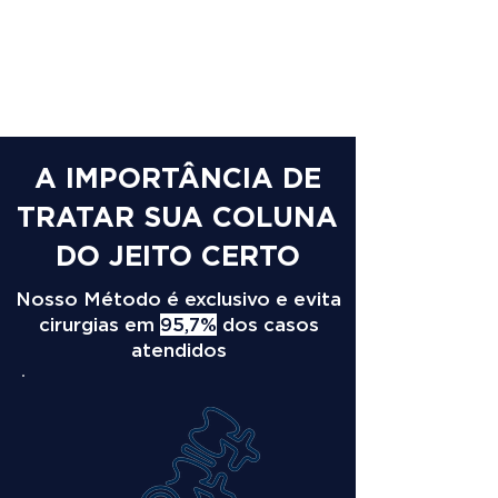
A IMPORTÂNCIA DE
TRATAR SUA COLUNA
DO JEITO CERTO
Nosso Método é exclusivo e evita
cirurgias em
95,7%
dos casos
atendidos