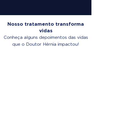
Nosso tratamento transforma
vidas
Conheça alguns depoimentos das vidas
que o Doutor Hérnia impactou!