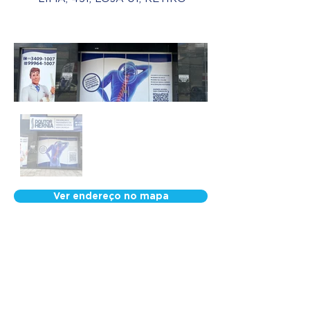
Ver endereço no mapa
Nossa Equipe