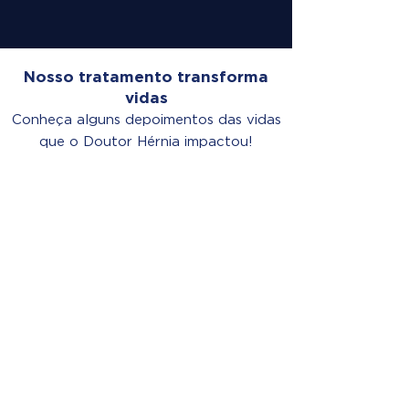
Nosso tratamento transforma
vidas
Conheça alguns depoimentos das vidas
que o Doutor Hérnia impactou!