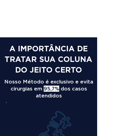
A IMPORTÂNCIA DE
TRATAR SUA COLUNA
DO JEITO CERTO
Nosso Método é exclusivo e evita
cirurgias em
95,7%
dos casos
atendidos