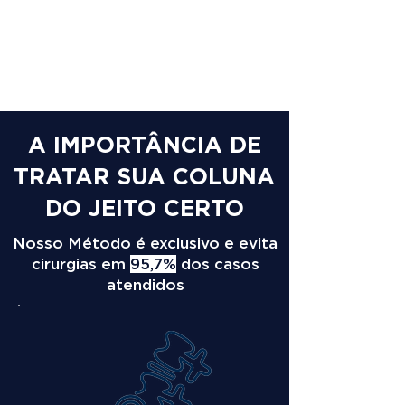
A IMPORTÂNCIA DE
TRATAR SUA COLUNA
DO JEITO CERTO
Nosso Método é exclusivo e evita
cirurgias em
95,7%
dos casos
atendidos