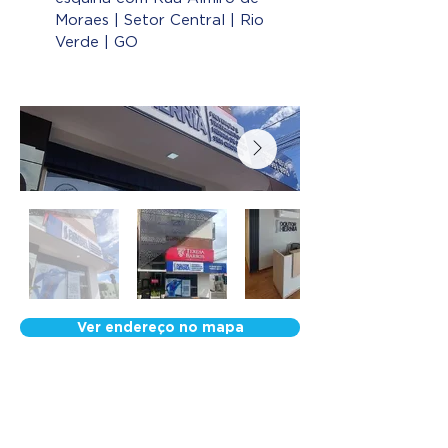
Moraes | Setor Central | Rio
Verde | GO
Ver endereço no mapa