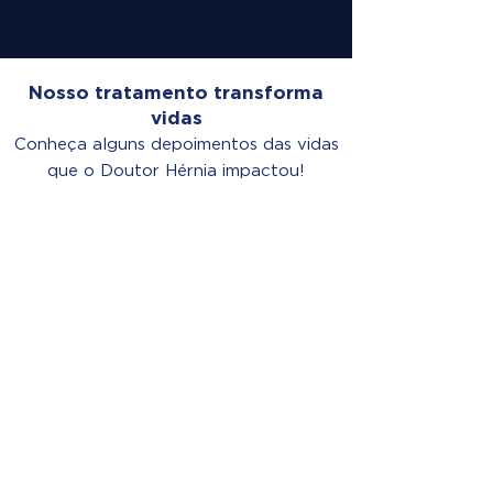
Nosso tratamento transforma
vidas
Conheça alguns depoimentos das vidas
que o Doutor Hérnia impactou!