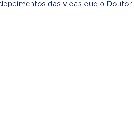
depoimentos das vidas que o Doutor 