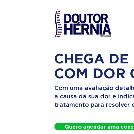
CHEGA DE
COM DOR 
Com uma avaliação detalh
a causa da sua dor e indi
tratamento para resolver 
Quero agendar uma cons