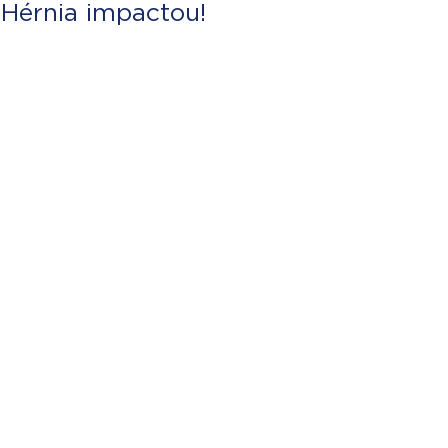
Hérnia impactou!