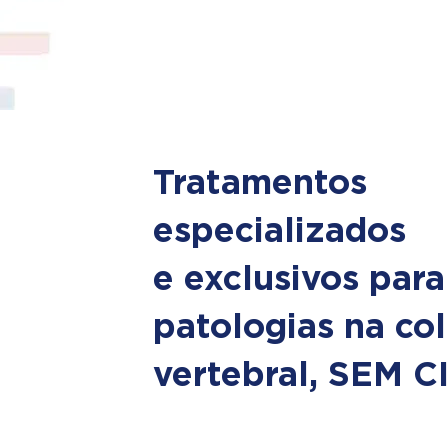
Tratamentos
especializados
e exclusivos para
patologias na co
vertebral, SEM 