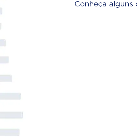
Conheça alguns 