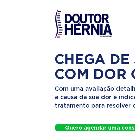
CHEGA DE
COM DOR 
Com uma avaliação detalh
a causa da sua dor e indi
tratamento para resolver 
Quero agendar uma cons