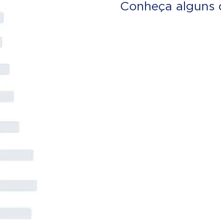
Conheça alguns 