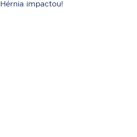
Hérnia impactou!