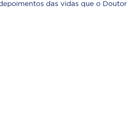
depoimentos das vidas que o Doutor 