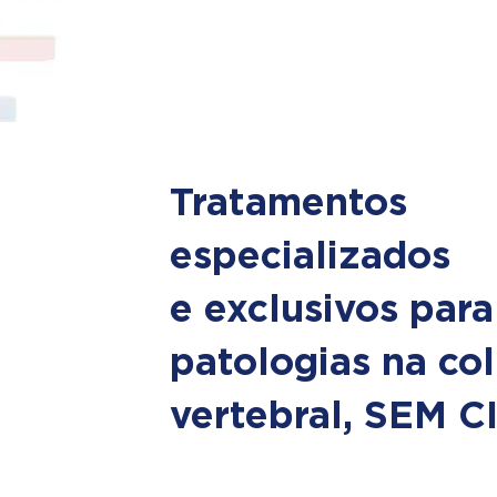
Tratamentos
especializados
e exclusivos para
patologias na co
vertebral, SEM 