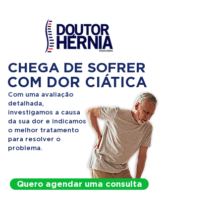
CHEGA DE SOFRER
COM DOR CIÁTICA
Com uma avaliação
detalhada,
investigamos a causa
da sua dor e indicamos
o melhor tratamento
para resolver o
problema.
Quero agendar uma consulta