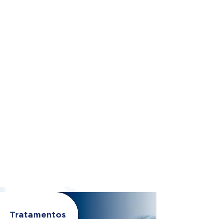
Tratamentos