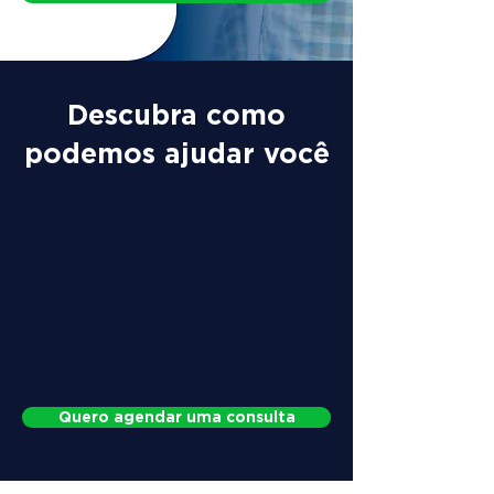
Descubra como
podemos ajudar você
Quero agendar uma consulta