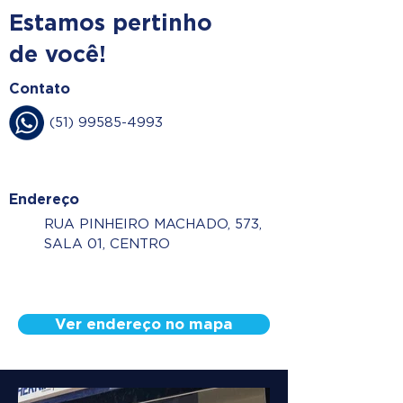
Estamos pertinho
de você!
Contato
(51) 99585-4993
Endereço
RUA PINHEIRO MACHADO, 573,
SALA 01, CENTRO
Ver endereço no mapa