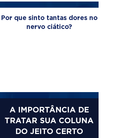
Por que sinto tantas dores no
nervo ciático?
A IMPORTÂNCIA DE
TRATAR SUA COLUNA
DO JEITO CERTO