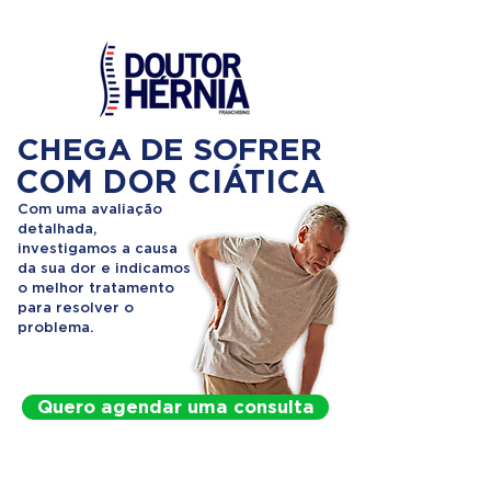
CHEGA DE SOFRER
COM DOR CIÁTICA
Com uma avaliação
detalhada,
investigamos a causa
da sua dor e indicamos
o melhor tratamento
para resolver o
problema.
Quero agendar uma consulta