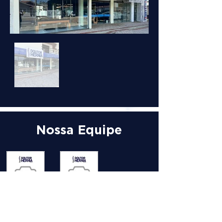
Nossa Equipe
DR. MARCO
ANTÔNIO