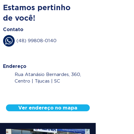
Estamos pertinho
de você!
Contato
(48) 99808-0140
Endereço
Rua Atanásio Bernardes, 360,
Centro | Tijucas | SC
Ver endereço no mapa