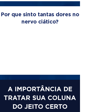
Por que sinto tantas dores no
nervo ciático?
A IMPORTÂNCIA DE
TRATAR SUA COLUNA
DO JEITO CERTO