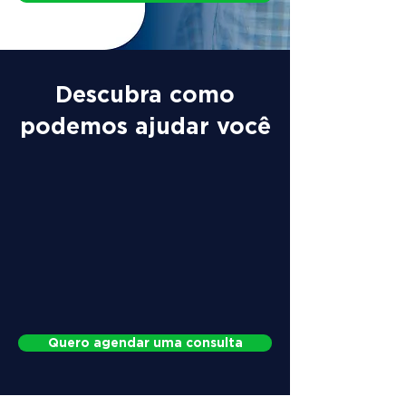
Descubra como
podemos ajudar você
Quero agendar uma consulta