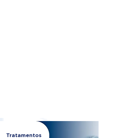
Tratamentos