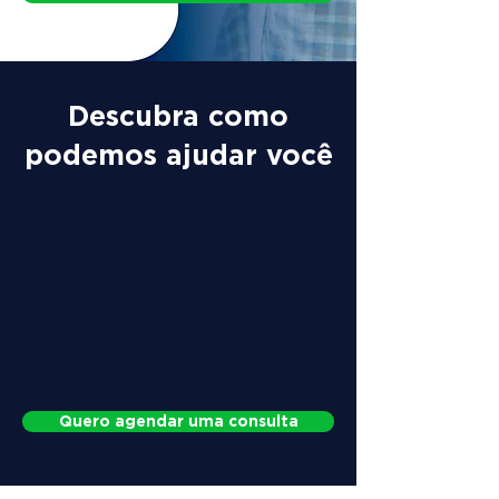
Descubra como
podemos ajudar você
Quero agendar uma consulta