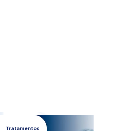
Tratamentos