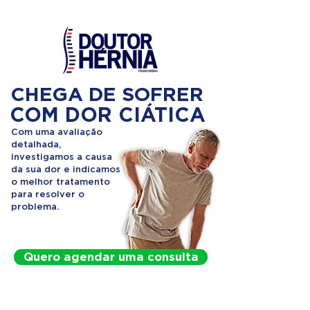
CHEGA DE SOFRER
COM DOR CIÁTICA
Com uma avaliação
detalhada,
investigamos a causa
da sua dor e indicamos
o melhor tratamento
para resolver o
problema.
Quero agendar uma consulta