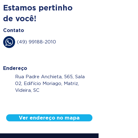
Estamos pertinho
de você!
Contato
(49) 99188-2010
Endereço
Rua Padre Anchieta, 565, Sala
02, Edifício Moriago, Matriz,
Videira, SC
Ver endereço no mapa