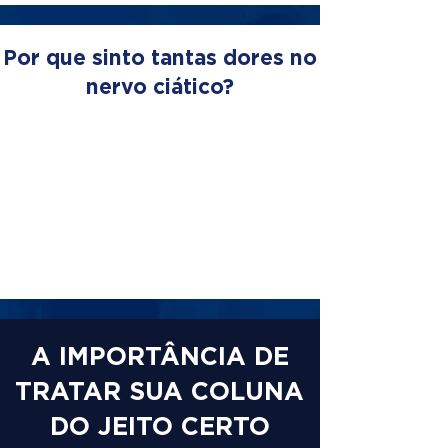
Por que sinto tantas dores no
nervo ciático?
A IMPORTÂNCIA DE
TRATAR SUA COLUNA
DO JEITO CERTO