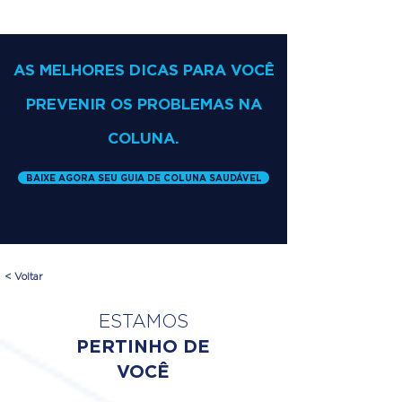
AS MELHORES DICAS PARA VOCÊ
PREVENIR OS PROBLEMAS NA
COLUNA.
BAIXE AGORA SEU GUIA DE COLUNA SAUDÁVEL
< Voltar
ESTAMOS
PERTINHO DE
VOCÊ