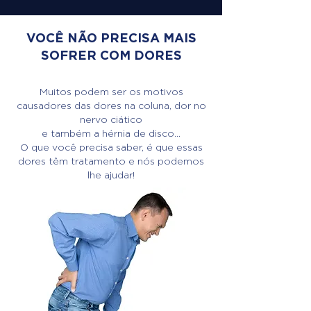
VOCÊ NÃO PRECISA MAIS
SOFRER COM DORES
Muitos podem ser os motivos
causadores das dores na coluna, dor no
nervo ciático
e também a hérnia de disco...
O que você precisa saber, é que essas
dores têm tratamento e nós podemos
lhe ajudar!