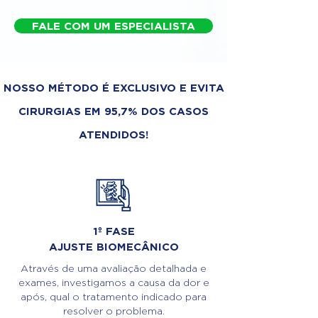
FALE COM UM ESPECIALISTA
NOSSO MÉTODO É EXCLUSIVO E EVITA
CIRURGIAS EM 95,7% DOS CASOS
ATENDIDOS!
1º FASE
AJUSTE BIOMECÂNICO
Através de uma avaliação detalhada e
exames, investigamos a causa da dor e
após, qual o tratamento indicado para
resolver o problema.