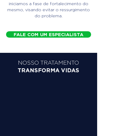
iniciamos a fase de fortalecimento do
mesmo, visando evitar o ressurgimento
do problema.
FALE COM UM ESPECIALISTA
NOSSO TRATAMENTO
TRANSFORMA VIDAS