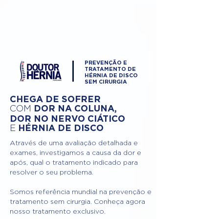
PREVENÇÃO E
TRATAMENTO DE
HÉRNIA DE DISCO
SEM CIRURGIA
CHEGA DE SOFRER
DOR NA COLUNA,
COM
DOR NO NERVO CIÁTICO
HÉRNIA DE DISCO
E
Através de uma avaliação detalhada e
exames, investigamos a causa da dor e
após, qual o tratamento indicado para
resolver o seu problema.
Somos referência mundial na prevenção e
tratamento sem cirurgia. Conheça agora
nosso tratamento exclusivo.