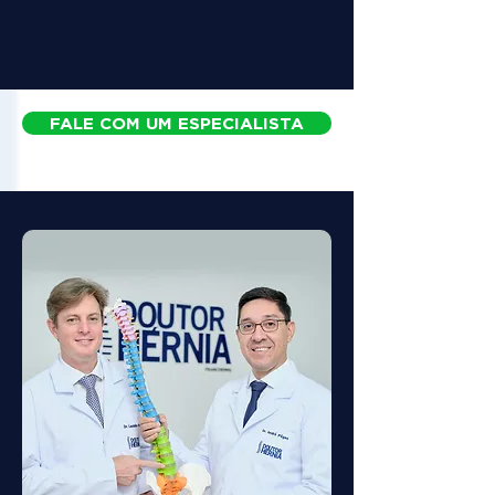
FALE COM UM ESPECIALISTA