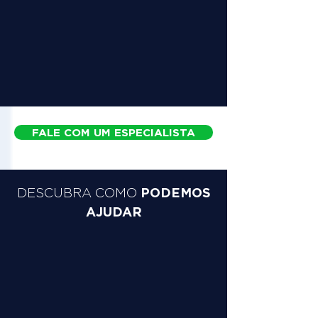
FALE COM UM ESPECIALISTA
PODEMOS
DESCUBRA COMO
AJUDAR