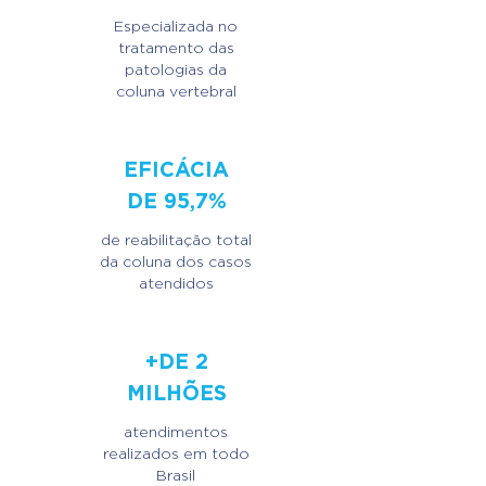
Especializada no
tratamento das
patologias da
coluna vertebral
EFICÁCIA
DE 95,7%
de reabilitação total
da coluna dos casos
atendidos
+DE 2
MILHÕES
atendimentos
realizados em todo
Brasil