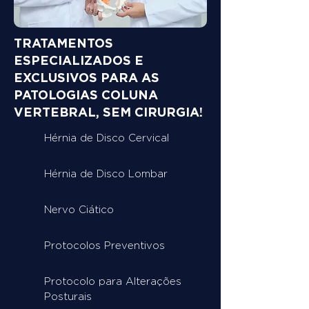
TRATAMENTOS
ESPECIALIZADOS E
EXCLUSIVOS PARA AS
PATOLOGIAS COLUNA
VERTEBRAL, SEM CIRURGIA!
Hérnia de Disco Cervical
Hérnia de Disco Lombar
Nervo Ciático
Protocolos Preventivos
Protocolo para Alterações
Posturais