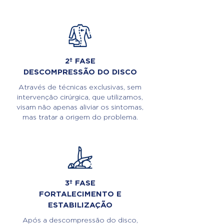
2º FASE
DESCOMPRESSÃO DO DISCO
Através de técnicas exclusivas, sem
intervenção cirúrgica, que utilizamos,
visam não apenas aliviar os sintomas,
mas tratar a origem do problema.
3º FASE
FORTALECIMENTO E
ESTABILIZAÇÃO
Após a descompressão do disco,