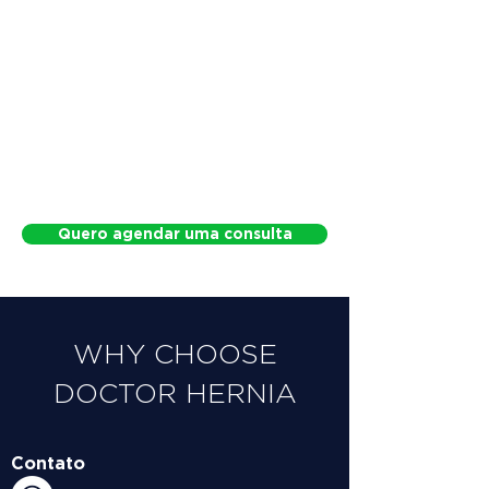
Quero agendar uma consulta
WHY CHOOSE
DOCTOR HERNIA
Contato