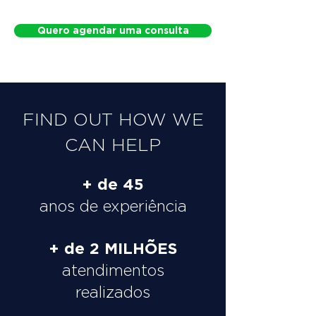
Quero agendar uma consulta
FIND OUT HOW WE
CAN HELP
+ de 45
anos de experiência
+ de 2 MILHÕES
atendimentos
realizados