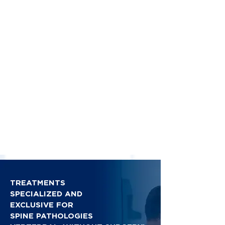
TREATMENTS
SPECIALIZED AND
EXCLUSIVE FOR
SPINE PATHOLOGIES