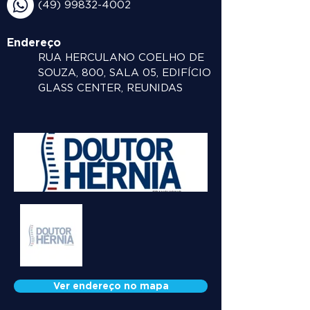
(49) 99832-4002
Endereço
RUA HERCULANO COELHO DE
SOUZA, 800, SALA 05, EDIFÍCIO
GLASS CENTER, REUNIDAS
Ver endereço no mapa