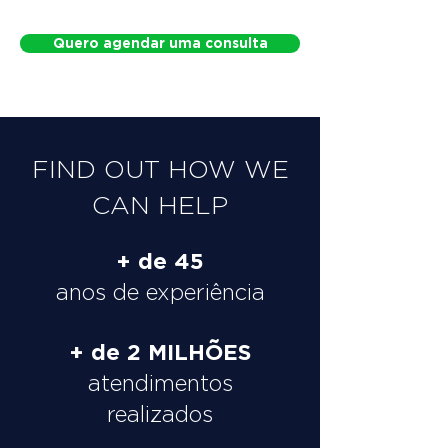
Quero agendar uma consulta
FIND OUT HOW WE
CAN HELP
+ de 45
anos de experiência
+ de 2 MILHÕES
atendimentos
realizados