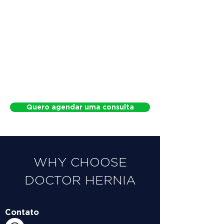
Quero agendar uma consulta
WHY CHOOSE
DOCTOR HERNIA
Contato