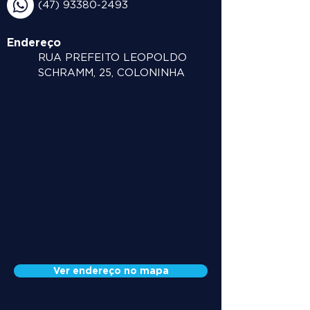
(47) 93380-2493
Endereço
RUA PREFEITO LEOPOLDO
SCHRAMM, 25, COLONINHA
Ver endereço no mapa