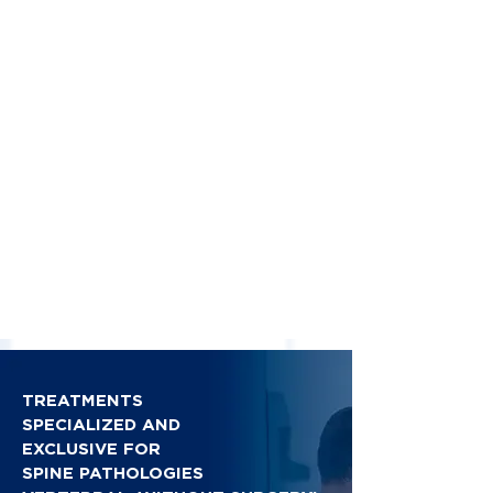
TREATMENTS
SPECIALIZED AND
EXCLUSIVE FOR
SPINE PATHOLOGIES