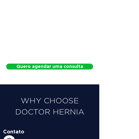
Quero agendar uma consulta
WHY CHOOSE
DOCTOR HERNIA
Contato