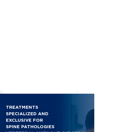
TREATMENTS
SPECIALIZED AND
EXCLUSIVE FOR
SPINE PATHOLOGIES