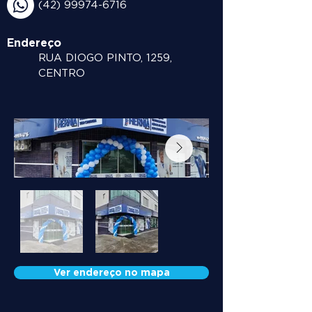
(42) 99974-6716
Endereço
RUA DIOGO PINTO, 1259,
CENTRO
Ver endereço no mapa