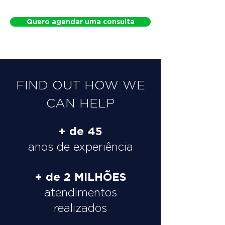
Quero agendar uma consulta
FIND OUT HOW WE
CAN HELP
+ de 45
anos de experiência
+ de 2 MILHÕES
atendimentos
realizados