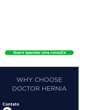
Quero agendar uma consulta
WHY CHOOSE
DOCTOR HERNIA
Contato