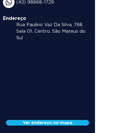
(42) 98868-1729
Endereço
Rua Paulino Vaz Da Silva, 768,
Sala 01, Centro, São Mateus do
Sul
Ver endereço no mapa