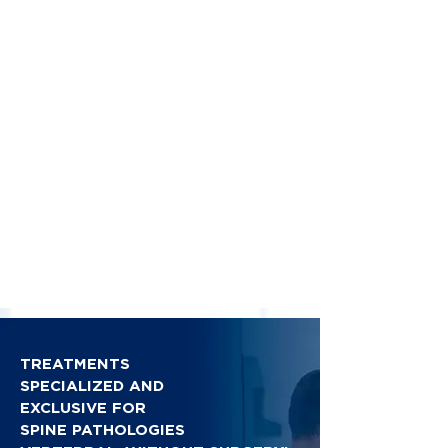
TREATMENTS
SPECIALIZED AND
EXCLUSIVE FOR
SPINE PATHOLOGIES