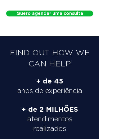
Quero agendar uma consulta
FIND OUT HOW WE
CAN HELP
+ de 45
anos de experiência
+ de 2 MILHÕES
atendimentos
realizados