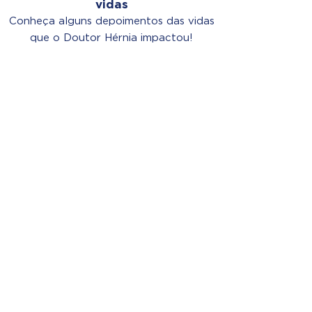
vidas
Conheça alguns depoimentos das vidas
que o Doutor Hérnia impactou!