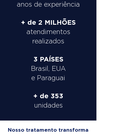
anos de experiência
+ de 2 MILHÕES
atendimentos
realizados
3 PAÍSES
Brasil, EUA
e Paraguai
+ de 353
unidades
Nosso tratamento transforma