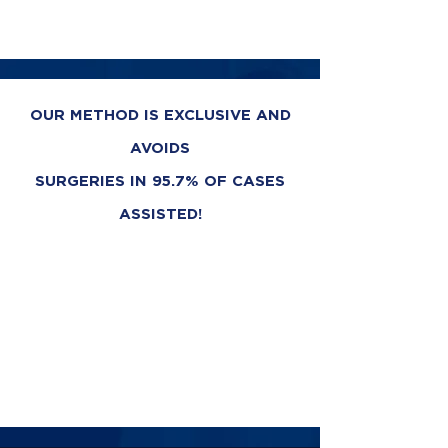
OUR METHOD IS EXCLUSIVE AND
AVOIDS
SURGERIES IN 95.7% OF CASES
ASSISTED!