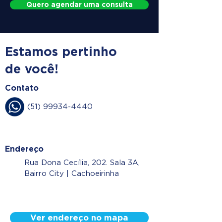
Quero agendar uma consulta
Estamos pertinho
de você!
Contato
(51) 99934-4440
Endereço
Rua Dona Cecília, 202. Sala 3A,
Bairro City | Cachoeirinha
Ver endereço no mapa