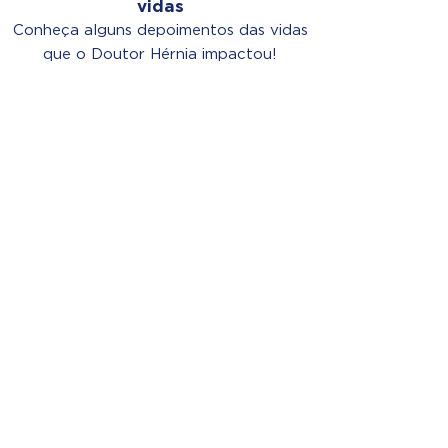
vidas
Conheça alguns depoimentos das vidas
que o Doutor Hérnia impactou!