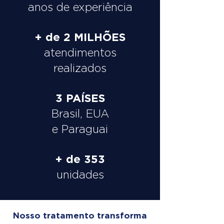
anos de experiência
+ de 2 MILHÕES
atendimentos
realizados
3 PAÍSES
Brasil, EUA
e Paraguai
+ de 353
unidades
Nosso tratamento transforma