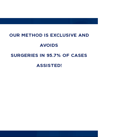
OUR METHOD IS EXCLUSIVE AND
AVOIDS
SURGERIES IN 95.7% OF CASES
ASSISTED!