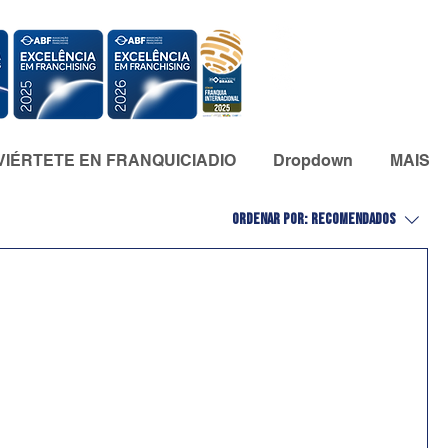
IÉRTETE EN FRANQUICIADIO
Dropdown
MAIS
Ordenar por:
Recomendados