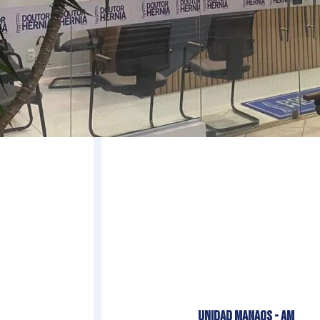
UNIDAD MANAOS - AM