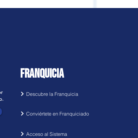
FRANQUICIA
or
Descubre la Franquicia
o.
Conviértete en Franquiciado
Acceso al Sistema