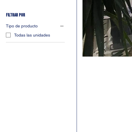
Filtrar por
Tipo de producto
Todas las unidades