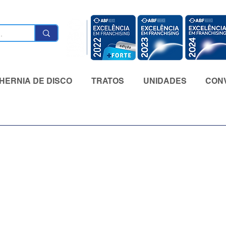
HERNIA DE DISCO
TRATOS
UNIDADES
CONV