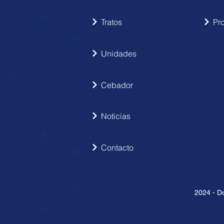
Tratos
Pr
Unidades
Cebador
Noticias
Contacto
2024 - Do