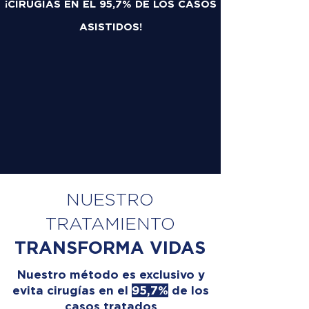
¡CIRUGÍAS EN EL 95,7% DE LOS CASOS
ASISTIDOS!
NUESTRO
TRATAMIENTO
TRANSFORMA VIDAS
Nuestro método es exclusivo y
evita cirugías en el
95,7%
de los
casos tratados