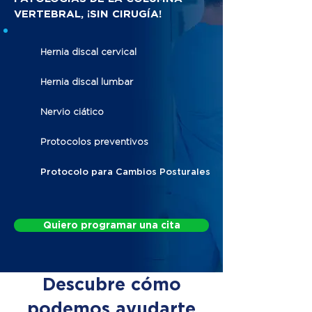
VERTEBRAL, ¡SIN CIRUGÍA!
Hernia discal cervical
Hernia discal lumbar
Nervio ciático
Protocolos preventivos
Protocolo para Cambios Posturales
Quiero programar una cita
Descubre cómo
podemos ayudarte