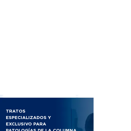
TRATOS
ESPECIALIZADOS Y
EXCLUSIVO PARA
PATOLOGÍAS DE LA COLUMNA