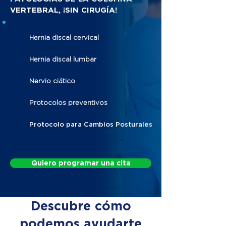
VERTEBRAL, ¡SIN CIRUGÍA!
Hernia discal cervical
Hernia discal lumbar
Nervio ciático
Protocolos preventivos
Protocolo para Cambios Posturales
Quiero programar una cita
Descubre cómo
podemos ayudarte