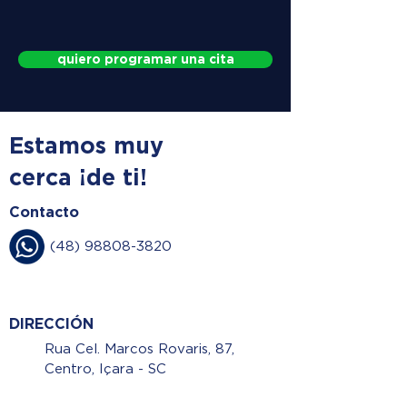
quiero programar una cita
Estamos muy
cerca ¡de ti!
Contacto
(48) 98808-3820
DIRECCIÓN
Rua Cel. Marcos Rovaris, 87,
Centro, Içara - SC