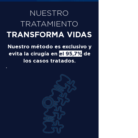
NUESTRO
TRATAMIENTO
TRANSFORMA VIDAS
Nuestro método es exclusivo y
evita la cirugía en
el 95,7%
de
los casos tratados.