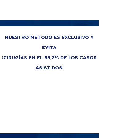
NUESTRO MÉTODO ES EXCLUSIVO Y
EVITA
¡CIRUGÍAS EN EL 95,7% DE LOS CASOS
ASISTIDOS!