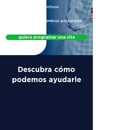
Protocolos preventivos
Protocolo para cambios posturales
quiero programar una cita
Descubra cómo
podemos ayudarle