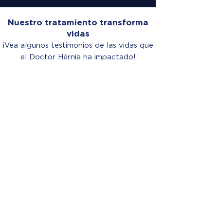
Nuestro tratamiento transforma
vidas
¡Vea algunos testimonios de las vidas que
el Doctor Hérnia ha impactado!