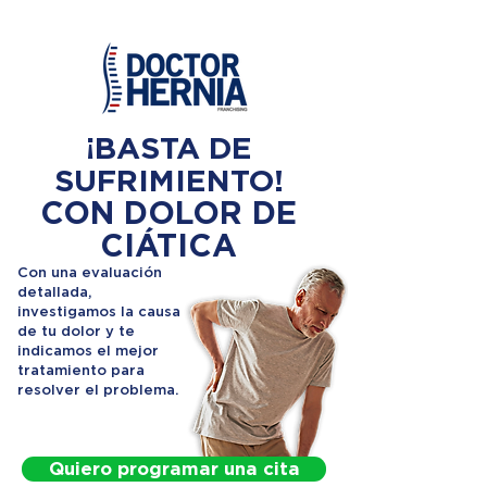
¡BASTA DE
SUFRIMIENTO!
CON DOLOR DE
CIÁTICA
Con una evaluación
detallada,
investigamos la causa
de tu dolor y te
indicamos el mejor
tratamiento para
resolver el problema.
Quiero programar una cita