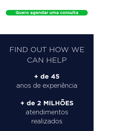
Quero agendar uma consulta
FIND OUT HOW WE
CAN HELP
+ de 45
anos de experiência
+ de 2 MILHÕES
atendimentos
realizados