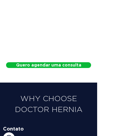
Quero agendar uma consulta
WHY CHOOSE
DOCTOR HERNIA
Contato