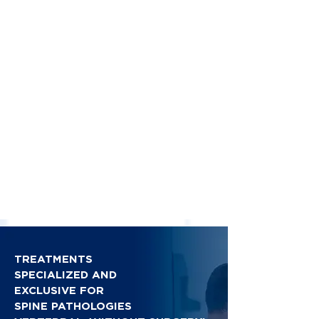
TREATMENTS
SPECIALIZED AND
EXCLUSIVE FOR
SPINE PATHOLOGIES