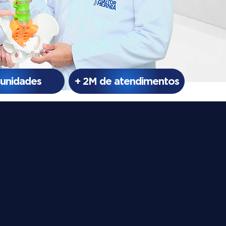
 unidades
+ 2M de atendimentos