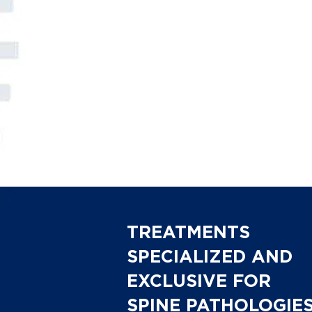
TREATMENTS
SPECIALIZED AND
EXCLUSIVE FOR
SPINE PATHOLOGIE