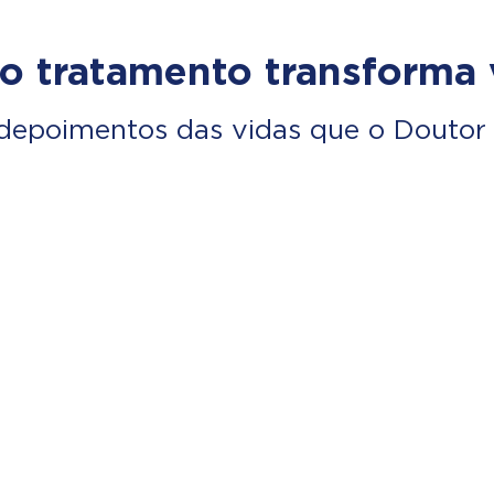
o tratamento transforma 
depoimentos das vidas que o Doutor 