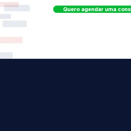
Quero agendar uma cons