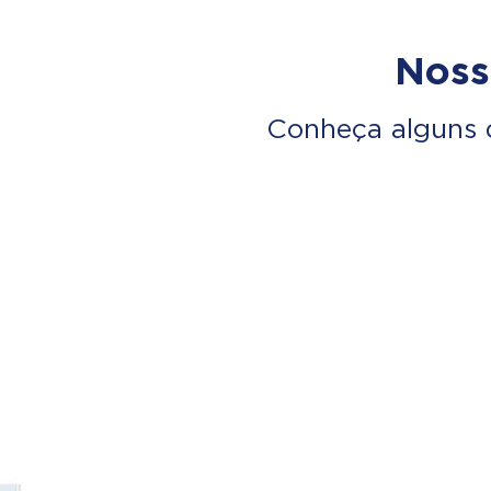
Noss
Conheça alguns 