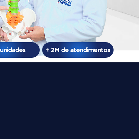
 unidades
+ 2M de atendimentos