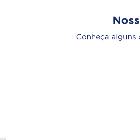
Noss
Conheça alguns 