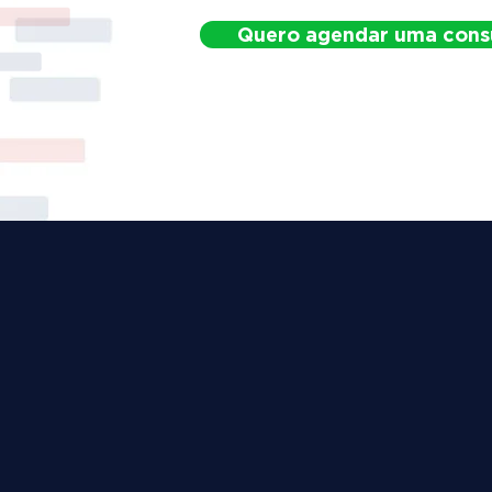
Quero agendar uma cons