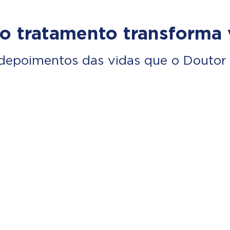
o tratamento transforma 
depoimentos das vidas que o Doutor 