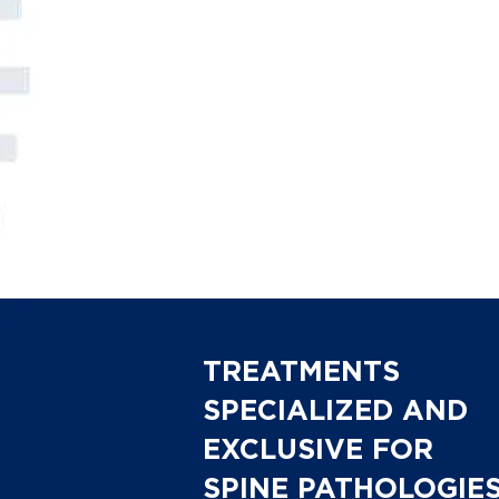
TREATMENTS
SPECIALIZED AND
EXCLUSIVE FOR
SPINE PATHOLOGIE