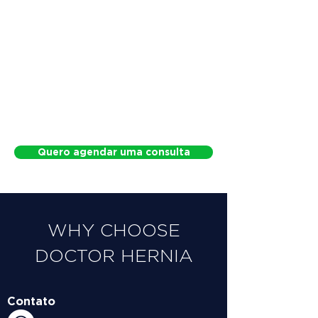
Quero agendar uma consulta
WHY CHOOSE
DOCTOR HERNIA
Contato