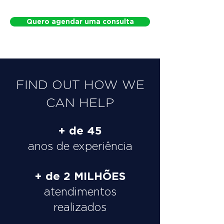
Quero agendar uma consulta
FIND OUT HOW WE
CAN HELP
+ de 45
anos de experiência
+ de 2 MILHÕES
atendimentos
realizados