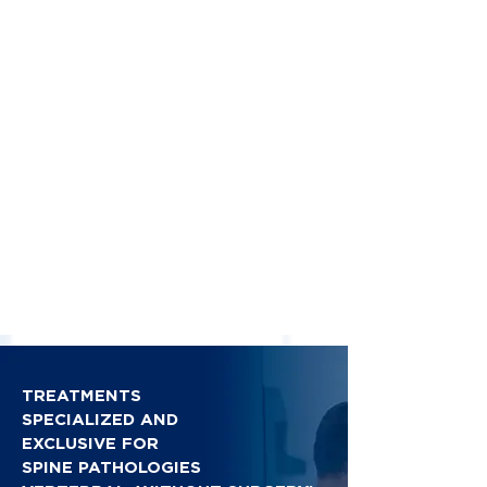
TREATMENTS
SPECIALIZED AND
EXCLUSIVE FOR
SPINE PATHOLOGIES