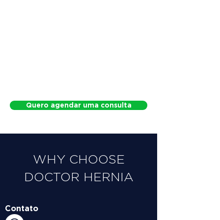
Quero agendar uma consulta
WHY CHOOSE
DOCTOR HERNIA
Contato