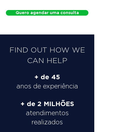
Quero agendar uma consulta
FIND OUT HOW WE
CAN HELP
+ de 45
anos de experiência
+ de 2 MILHÕES
atendimentos
realizados