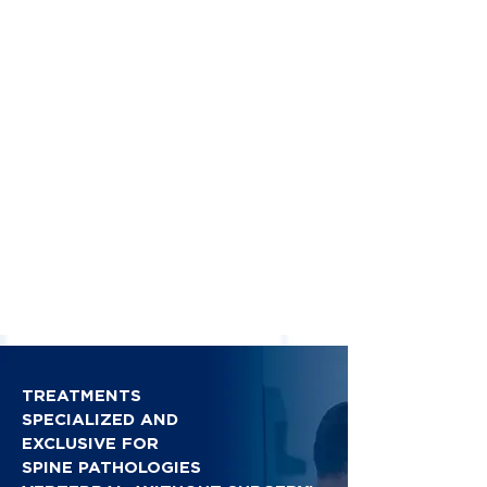
TREATMENTS
SPECIALIZED AND
EXCLUSIVE FOR
SPINE PATHOLOGIES