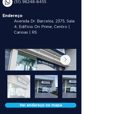
(51) 98248-8455
Endereço
Avenida Dr. Barcelos, 2375, Sala
4, Edifício On Prime, Centro |
Canoas | RS
Ver endereço no mapa