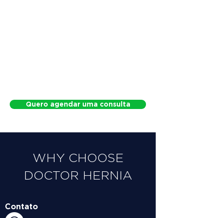
Quero agendar uma consulta
WHY CHOOSE
DOCTOR HERNIA
Contato