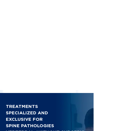
TREATMENTS
SPECIALIZED AND
EXCLUSIVE FOR
SPINE PATHOLOGIES