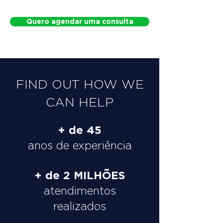
Quero agendar uma consulta
FIND OUT HOW WE
CAN HELP
+ de 45
anos de experiência
+ de 2 MILHÕES
atendimentos
realizados