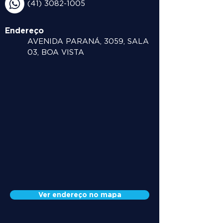
(41) 3082-1005
Endereço
AVENIDA PARANÁ, 3059, SALA
03, BOA VISTA
Ver endereço no mapa