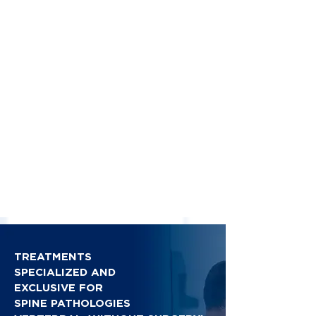
TREATMENTS
SPECIALIZED AND
EXCLUSIVE FOR
SPINE PATHOLOGIES