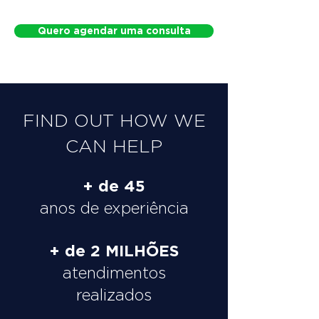
Quero agendar uma consulta
FIND OUT HOW WE
CAN HELP
+ de 45
anos de experiência
+ de 2 MILHÕES
atendimentos
realizados