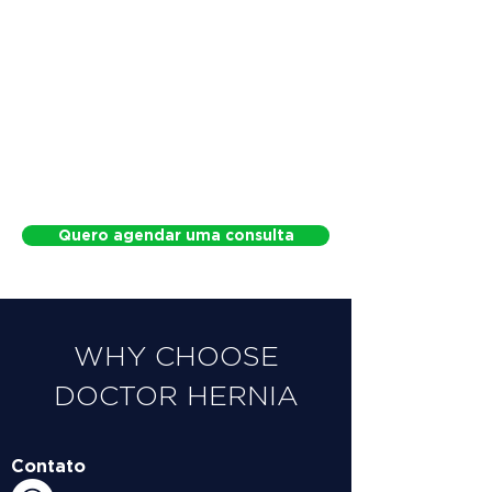
Quero agendar uma consulta
WHY CHOOSE
DOCTOR HERNIA
Contato