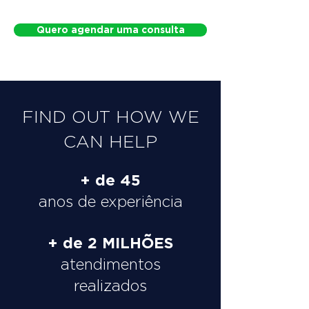
Quero agendar uma consulta
FIND OUT HOW WE
CAN HELP
+ de 45
anos de experiência
+ de 2 MILHÕES
atendimentos
realizados