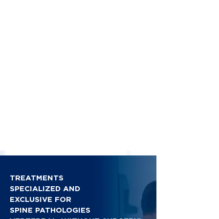
TREATMENTS
SPECIALIZED AND
EXCLUSIVE FOR
SPINE PATHOLOGIES