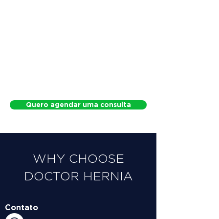
Quero agendar uma consulta
WHY CHOOSE
DOCTOR HERNIA
Contato