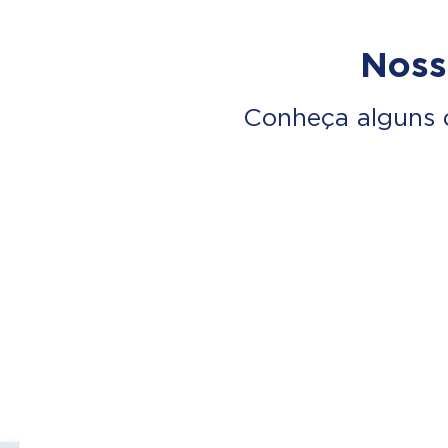
Noss
Conheça alguns 