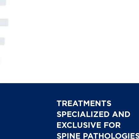
TREATMENTS
SPECIALIZED AND
EXCLUSIVE FOR
SPINE PATHOLOGIE