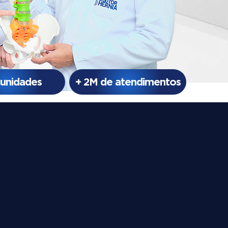
 unidades
+ 2M de atendimentos