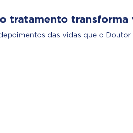
o tratamento transforma 
depoimentos das vidas que o Doutor 