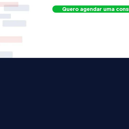
Quero agendar uma cons