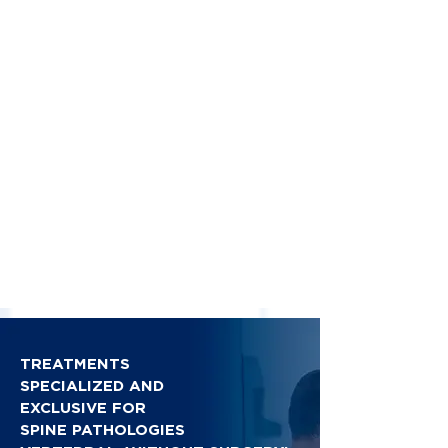
TREATMENTS
SPECIALIZED AND
EXCLUSIVE FOR
SPINE PATHOLOGIES