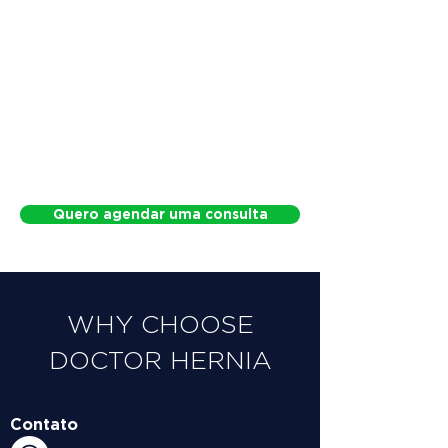
Quero agendar uma consulta
WHY CHOOSE
DOCTOR HERNIA
Contato