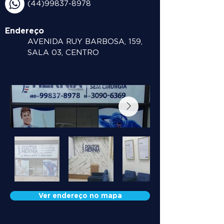
(44)99837-8978
Endereço
AVENIDA RUY BARBOSA, 159,
SALA 03, CENTRO
Ver endereço no mapa