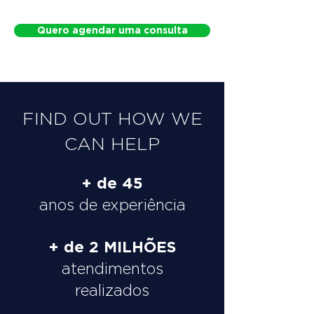
Quero agendar uma consulta
FIND OUT HOW WE
CAN HELP
+ de 45
anos de experiência
+ de 2 MILHÕES
atendimentos
realizados