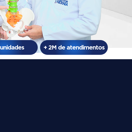
 unidades
+ 2M de atendimentos