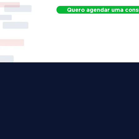
Quero agendar uma cons