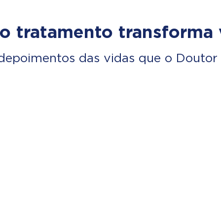
o tratamento transforma 
depoimentos das vidas que o Doutor 