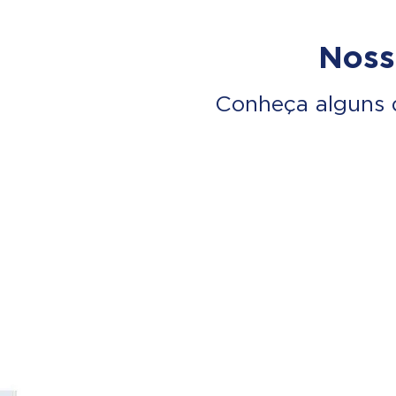
Noss
Conheça alguns 