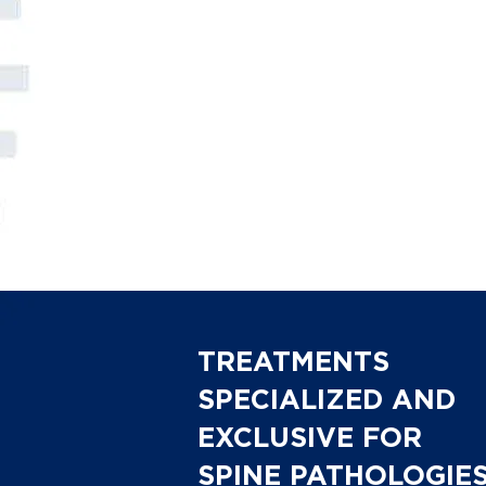
TREATMENTS
SPECIALIZED AND
EXCLUSIVE FOR
SPINE PATHOLOGIE