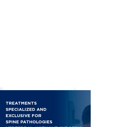
TREATMENTS
SPECIALIZED AND
EXCLUSIVE FOR
SPINE PATHOLOGIES