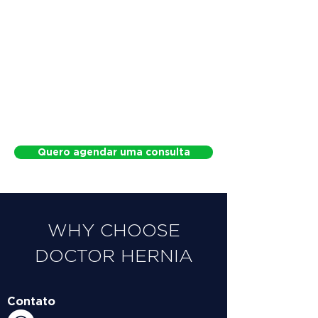
Quero agendar uma consulta
WHY CHOOSE
DOCTOR HERNIA
Contato