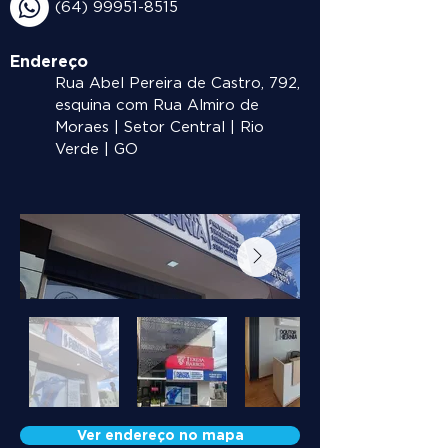
(64) 99951-8515
Endereço
Rua Abel Pereira de Castro, 792,
esquina com Rua Almiro de
Moraes | Setor Central | Rio
Verde | GO
Ver endereço no mapa