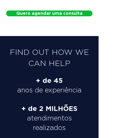
Quero agendar uma consulta
FIND OUT HOW WE
CAN HELP
+ de 45
anos de experiência
+ de 2 MILHÕES
atendimentos
realizados