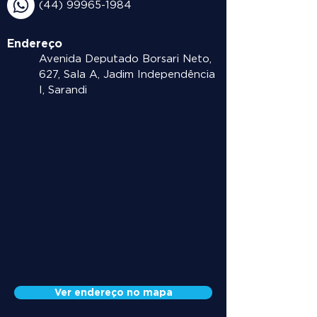
(44) 99965-1984
Endereço
Avenida Deputado Borsari Neto,
627, Sala A, Jadim Independência
I, Sarandi
Ver endereço no mapa