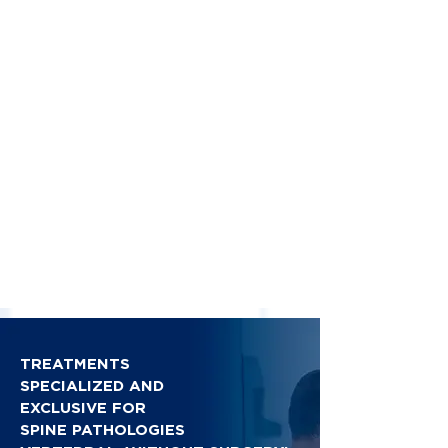
TREATMENTS
SPECIALIZED AND
EXCLUSIVE FOR
SPINE PATHOLOGIES