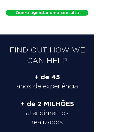
Quero agendar uma consulta
FIND OUT HOW WE
CAN HELP
+ de 45
anos de experiência
+ de 2 MILHÕES
atendimentos
realizados