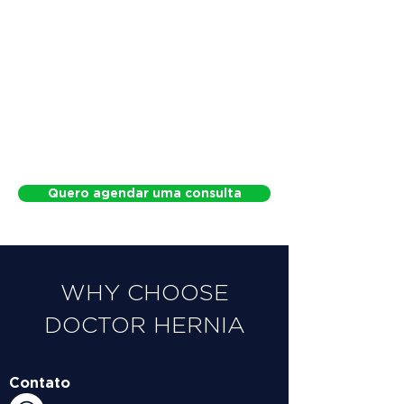
Quero agendar uma consulta
WHY CHOOSE
DOCTOR HERNIA
Contato