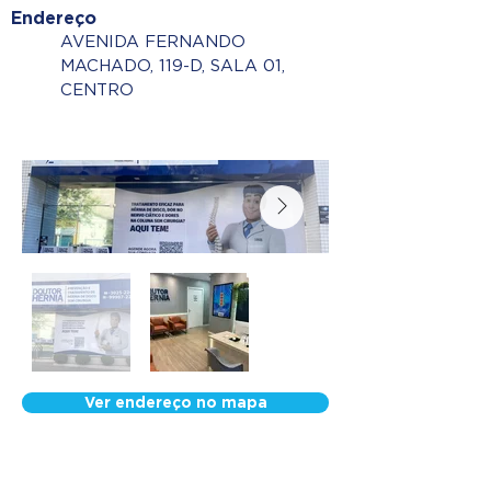
Endereço
AVENIDA FERNANDO
MACHADO, 119-D, SALA 01,
CENTRO
Ver endereço no mapa