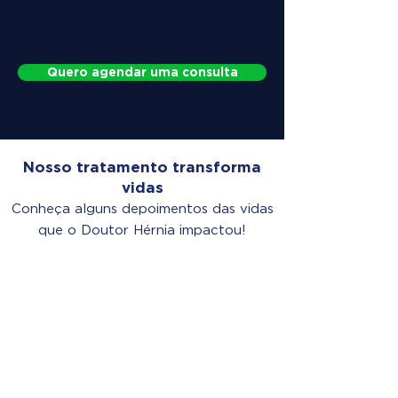
Quero agendar uma consulta
Nosso tratamento transforma
vidas
Conheça alguns depoimentos das vidas
que o Doutor Hérnia impactou!