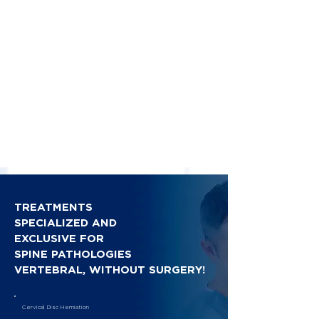
TREATMENTS
SPECIALIZED AND
EXCLUSIVE FOR
SPINE PATHOLOGIES
VERTEBRAL, WITHOUT SURGERY!
Cervical Disc Herniation