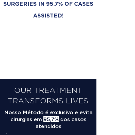
SURGERIES IN 95.7% OF CASES
ASSISTED!
OUR TREATMENT
TRANSFORMS LIVES
Nosso Método é exclusivo e evita
cirurgias em
95,7%
dos casos
atendidos