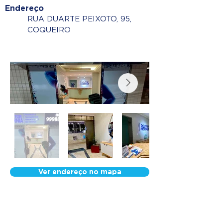
Endereço
RUA DUARTE PEIXOTO, 95,
COQUEIRO
Ver endereço no mapa