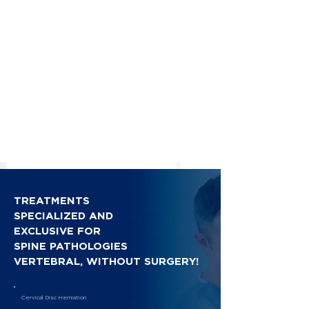
TREATMENTS
SPECIALIZED AND
EXCLUSIVE FOR
SPINE PATHOLOGIES
VERTEBRAL, WITHOUT SURGERY!
Cervical Disc Herniation