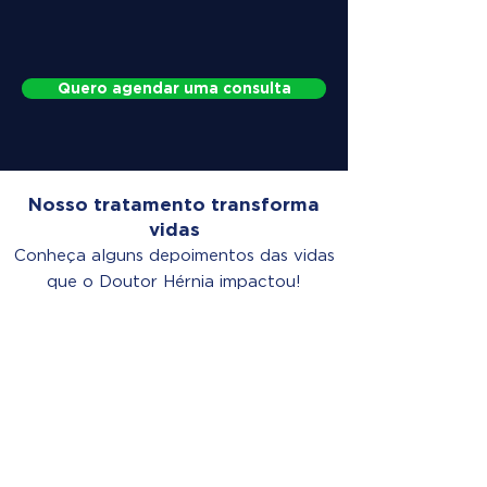
Quero agendar uma consulta
Nosso tratamento transforma
vidas
Conheça alguns depoimentos das vidas
que o Doutor Hérnia impactou!