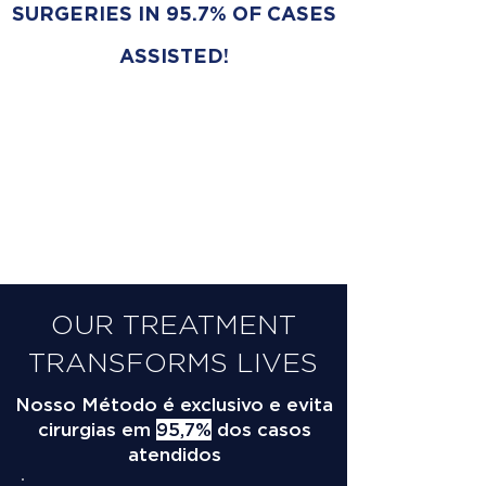
SURGERIES IN 95.7% OF CASES
ASSISTED!
OUR TREATMENT
TRANSFORMS LIVES
Nosso Método é exclusivo e evita
cirurgias em
95,7%
dos casos
atendidos