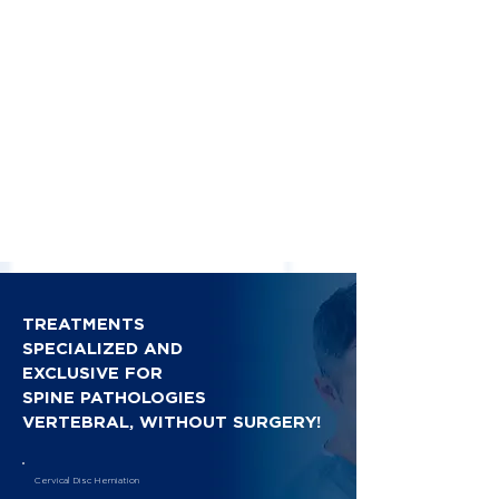
TREATMENTS
SPECIALIZED AND
EXCLUSIVE FOR
SPINE PATHOLOGIES
VERTEBRAL, WITHOUT SURGERY!
Cervical Disc Herniation