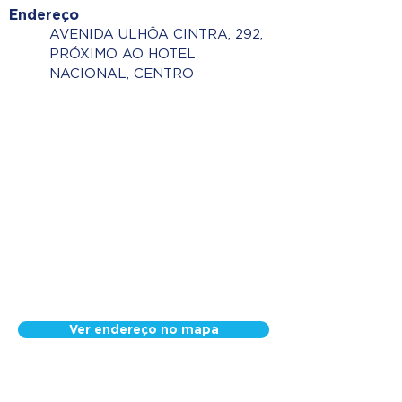
Endereço
AVENIDA ULHÔA CINTRA, 292,
PRÓXIMO AO HOTEL
NACIONAL, CENTRO
Ver endereço no mapa