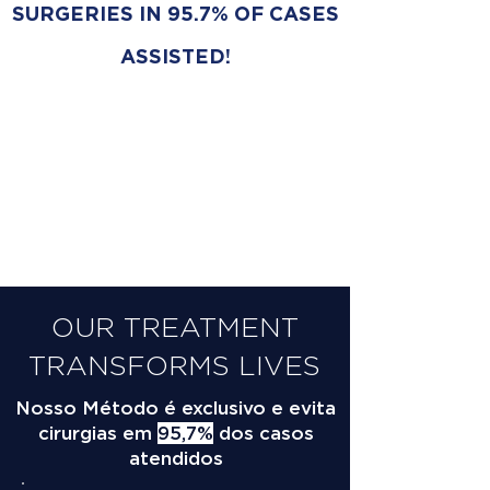
SURGERIES IN 95.7% OF CASES
ASSISTED!
OUR TREATMENT
TRANSFORMS LIVES
Nosso Método é exclusivo e evita
cirurgias em
95,7%
dos casos
atendidos