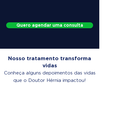
Quero agendar uma consulta
Nosso tratamento transforma
vidas
Conheça alguns depoimentos das vidas
que o Doutor Hérnia impactou!