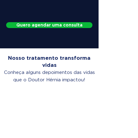
Quero agendar uma consulta
Nosso tratamento transforma
vidas
Conheça alguns depoimentos das vidas
que o Doutor Hérnia impactou!