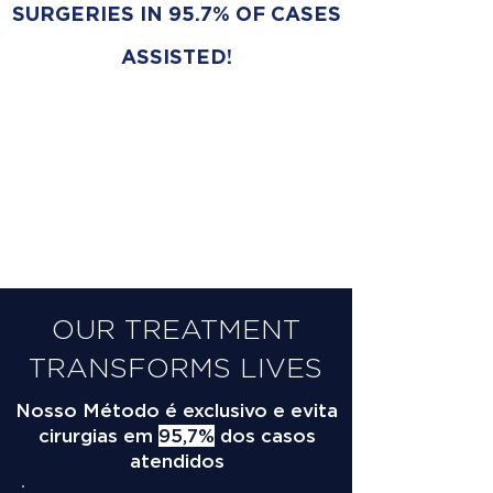
SURGERIES IN 95.7% OF CASES
ASSISTED!
OUR TREATMENT
TRANSFORMS LIVES
Nosso Método é exclusivo e evita
cirurgias em
95,7%
dos casos
atendidos