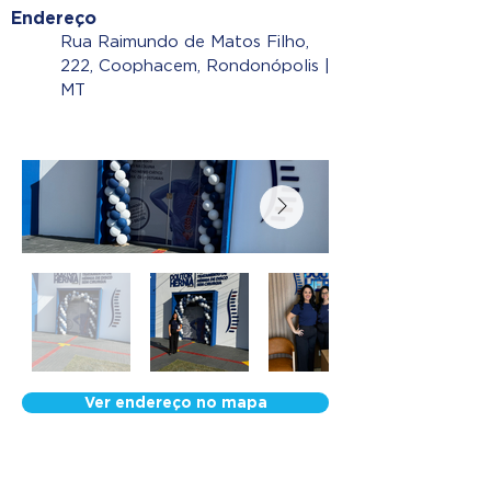
Endereço
Rua Raimundo de Matos Filho,
222, Coophacem, Rondonópolis |
MT
Ver endereço no mapa