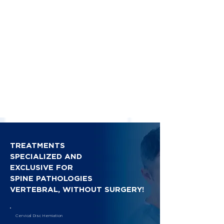
TREATMENTS
SPECIALIZED AND
EXCLUSIVE FOR
SPINE PATHOLOGIES
VERTEBRAL, WITHOUT SURGERY!
Cervical Disc Herniation